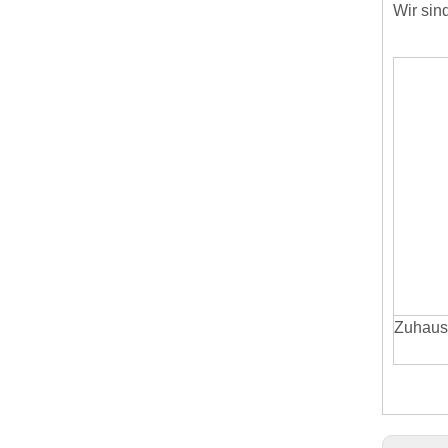
Wir sin
Zuhaus