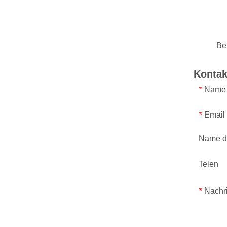
Kontak
Name
*
Email
*
Name d
Telen
Nachr
*