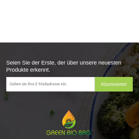
Seien Sie der Erste, der über unsere neuesten
Produkte erkennt.
Abonnieren