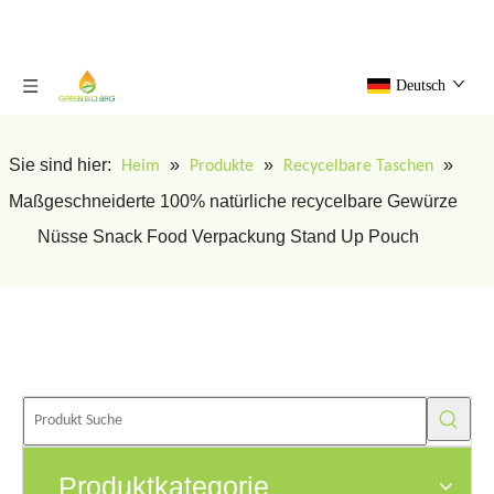
Deutsch
Sie sind hier:
»
»
»
Heim
Produkte
Recycelbare Taschen
Maßgeschneiderte 100% natürliche recycelbare Gewürze
Nüsse Snack Food Verpackung Stand Up Pouch
Produktkategorie