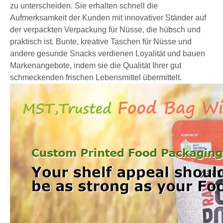
zu unterscheiden. Sie erhalten schnell die
Aufmerksamkeit der Kunden mit innovativer Ständer auf
der verpackten Verpackung für Nüsse, die hübsch und
praktisch ist. Bunte, kreative Taschen für Nüsse und
andere gesunde Snacks verdienen Loyalität und bauen
Markenangebote, indem sie die Qualität Ihrer gut
schmeckenden frischen Lebensmittel übermittelt.