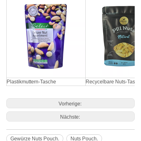
Plastikmuttern-Tasche
Recycelbare Nuts-Tasch
Vorherige:
Nächste:
Gewürze Nuts Pouch.
Nuts Pouch.