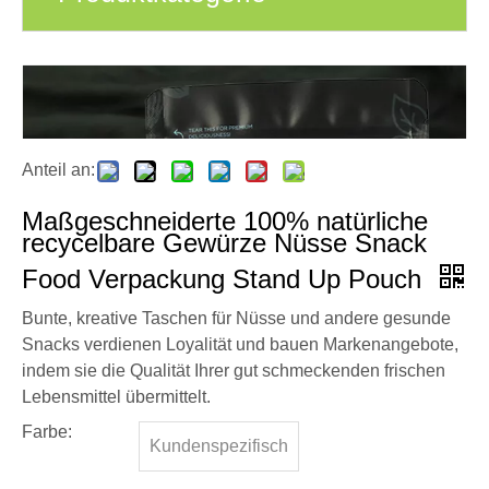
Anteil an:
Maßgeschneiderte 100% natürliche
recycelbare Gewürze Nüsse Snack
Food Verpackung Stand Up Pouch
Bunte, kreative Taschen für Nüsse und andere gesunde
Snacks verdienen Loyalität und bauen Markenangebote,
indem sie die Qualität Ihrer gut schmeckenden frischen
Lebensmittel übermittelt.
Farbe:
Kundenspezifisch