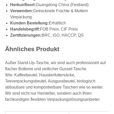
Herkunftsort:
Guangdong China (Festland)
Verwenden:
Getrocknete Früchte & Muttern
Verpackung
Kunden Bestellung:
Erhältlich
Handelsbegriff:
FOB Preis, CIF Preis
Zertifizierungen:
BRC, ISO, HACCP, QS
Ähnliches Produkt
Außer Stand-Up-Tasche, wir sind auch professionell auf
flacher Bottoms und seitlicher Gusset-Tasche
Wie: Kaffeebeutel, Haustierfuttersäcke,
Teeverpackungsbeutel, Ausgussbeutel, biologisch
abbaubare und kompostierbare Taschen wie so weiter.
Wir sind nicht nur Hersteller, sondern auch Ihren
fachkundigen flexiblen Verpackungslösungsanbieter.