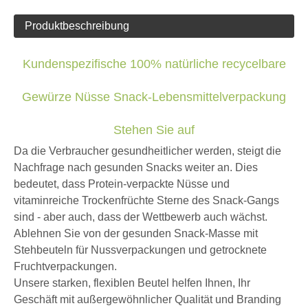
Produktbeschreibung
Kundenspezifische 100% natürliche recycelbare
Gewürze Nüsse Snack-Lebensmittelverpackung
Stehen Sie auf
Da die Verbraucher gesundheitlicher werden, steigt die
Nachfrage nach gesunden Snacks weiter an. Dies
bedeutet, dass Protein-verpackte Nüsse und
vitaminreiche Trockenfrüchte Sterne des Snack-Gangs
sind - aber auch, dass der Wettbewerb auch wächst.
Ablehnen Sie von der gesunden Snack-Masse mit
Stehbeuteln für Nussverpackungen und getrocknete
Fruchtverpackungen.
Unsere starken, flexiblen Beutel helfen Ihnen, Ihr
Geschäft mit außergewöhnlicher Qualität und Branding