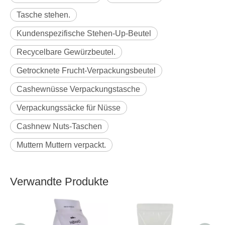
Tasche stehen.
Kundenspezifische Stehen-Up-Beutel
Recycelbare Gewürzbeutel.
Getrocknete Frucht-Verpackungsbeutel
Cashewnüsse Verpackungstasche
Verpackungssäcke für Nüsse
Cashnew Nuts-Taschen
Muttern Muttern verpackt.
Verwandte Produkte