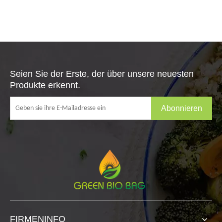
Seien Sie der Erste, der über unsere neuesten
Produkte erkennt.
Abonnieren
FIRMENINFO