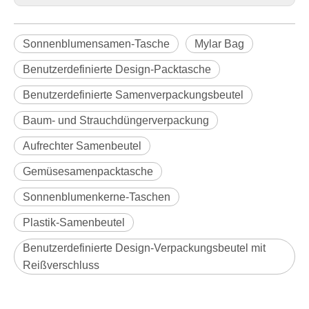
Vorherige:
Nächste:
Sonnenblumensamen-Tasche
Mylar Bag
Benutzerdefinierte Design-Packtasche
Benutzerdefinierte Samenverpackungsbeutel